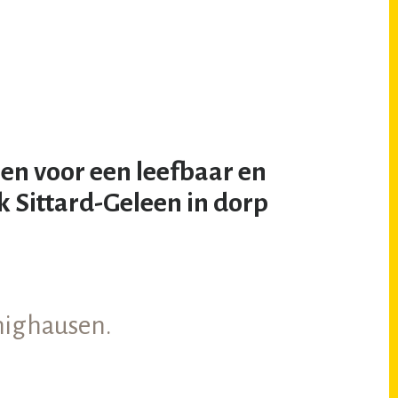
en voor een leefbaar en
k Sittard-Geleen in dorp
nighausen.