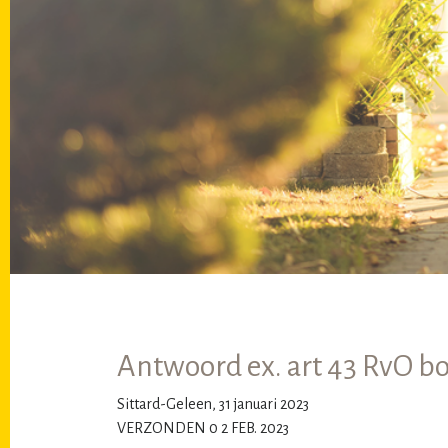
Antwoord ex. art 43 RvO b
Sittard-Geleen, 31 januari 2023
VERZONDEN 0 2 FEB. 2023