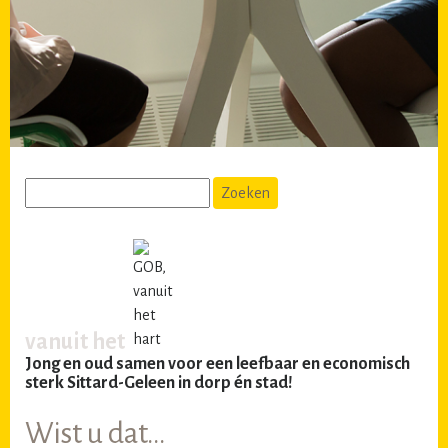
vanuit het
Jong en oud samen voor een leefbaar en economisch
sterk Sittard-Geleen in dorp én stad!
Wist u dat…