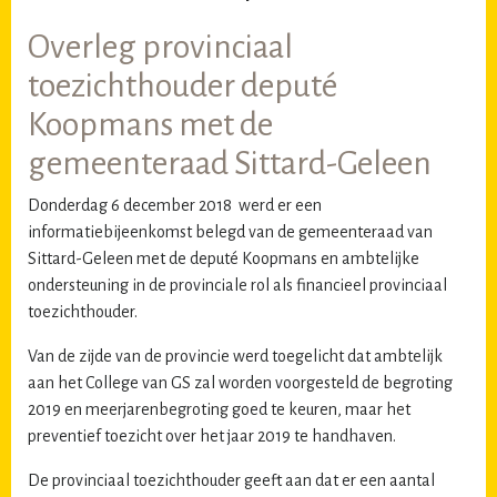
Overleg provinciaal
toezichthouder deputé
Koopmans met de
gemeenteraad Sittard-Geleen
Donderdag 6 december 2018 werd er een
informatiebijeenkomst belegd van de gemeenteraad van
Sittard-Geleen met de deputé Koopmans en ambtelijke
ondersteuning in de provinciale rol als financieel provinciaal
toezichthouder.
Van de zijde van de provincie werd toegelicht dat ambtelijk
aan het College van GS zal worden voorgesteld de begroting
2019 en meerjarenbegroting goed te keuren, maar het
preventief toezicht over het jaar 2019 te handhaven.
De provinciaal toezichthouder geeft aan dat er een aantal