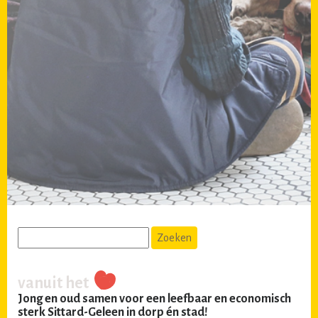
vanuit het
Jong en oud samen voor een leefbaar en economisch
sterk Sittard-Geleen in dorp én stad!