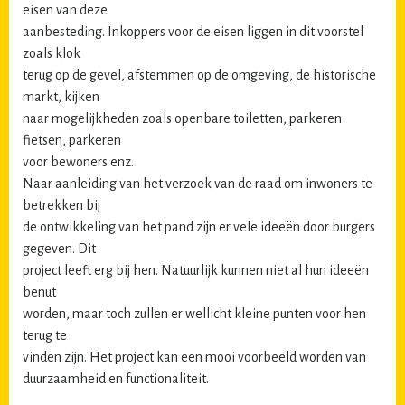
eisen van deze
aanbesteding. Inkoppers voor de eisen liggen in dit voorstel
zoals klok
terug op de gevel, afstemmen op de omgeving, de historische
markt, kijken
naar mogelijkheden zoals openbare toiletten, parkeren
fietsen, parkeren
voor bewoners enz.
Naar aanleiding van het verzoek van de raad om inwoners te
betrekken bij
de ontwikkeling van het pand zijn er vele ideeën door burgers
gegeven. Dit
project leeft erg bij hen. Natuurlijk kunnen niet al hun ideeën
benut
worden, maar toch zullen er wellicht kleine punten voor hen
terug te
vinden zijn. Het project kan een mooi voorbeeld worden van
duurzaamheid en functionaliteit.