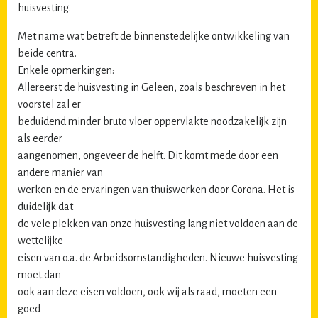
huisvesting.
Met name wat betreft de binnenstedelijke ontwikkeling van
beide centra.
Enkele opmerkingen:
Allereerst de huisvesting in Geleen, zoals beschreven in het
voorstel zal er
beduidend minder bruto vloer oppervlakte noodzakelijk zijn
als eerder
aangenomen, ongeveer de helft. Dit komt mede door een
andere manier van
werken en de ervaringen van thuiswerken door Corona. Het is
duidelijk dat
de vele plekken van onze huisvesting lang niet voldoen aan de
wettelijke
eisen van o.a. de Arbeidsomstandigheden. Nieuwe huisvesting
moet dan
ook aan deze eisen voldoen, ook wij als raad, moeten een
goed