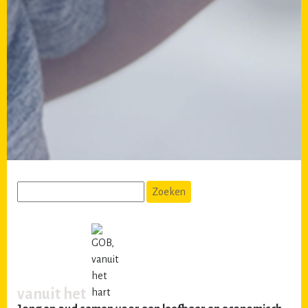
vanuit het