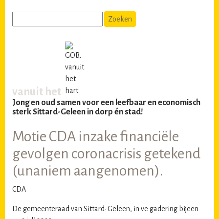
vanuit het
Jong en oud samen voor een leefbaar en economisch
sterk Sittard-Geleen in dorp én stad!
Motie CDA inzake financiële
gevolgen coronacrisis getekend
(unaniem aangenomen).
CDA
De gemeenteraad van Sittard-Geleen, in ve gadering bijeen