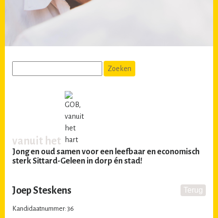
vanuit het
Jong en oud samen voor een leefbaar en economisch
sterk Sittard-Geleen in dorp én stad!
Joep Steskens
Kandidaatnummer: 36