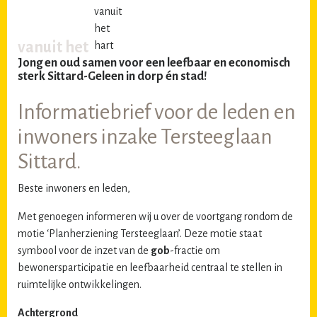
vanuit het
Jong en oud samen voor een leefbaar en economisch
sterk Sittard-Geleen in dorp én stad!
Informatiebrief voor de leden en
inwoners inzake Tersteeglaan
Sittard.
Beste inwoners en leden,
Met genoegen informeren wij u over de voortgang rondom de
motie ‘Planherziening Tersteeglaan’. Deze motie staat
symbool voor de inzet van de
gob
-fractie om
bewonersparticipatie en leefbaarheid centraal te stellen in
ruimtelijke ontwikkelingen.
Achtergrond