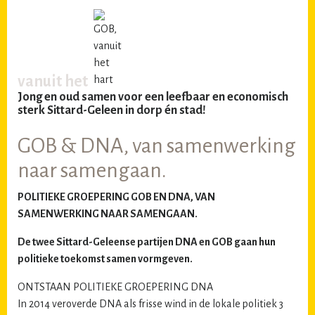
vanuit het
Jong en oud samen voor een leefbaar en economisch
sterk Sittard-Geleen in dorp én stad!
GOB & DNA, van samenwerking
naar samengaan.
POLITIEKE GROEPERING GOB EN DNA, VAN
SAMENWERKING NAAR SAMENGAAN.
De twee Sittard-Geleense partijen DNA en GOB gaan hun
politieke toekomst samen vormgeven.
ONTSTAAN POLITIEKE GROEPERING DNA
In 2014 veroverde DNA als frisse wind in de lokale politiek 3