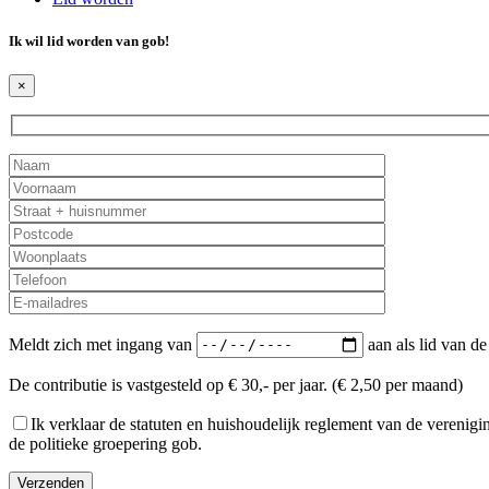
Ik wil lid worden van
gob
!
×
Meldt zich met ingang van
aan als lid van de
De contributie is vastgesteld op € 30,- per jaar. (€ 2,50 per maand)
Ik verklaar de statuten en huishoudelijk reglement van de vereni
de politieke groepering gob.