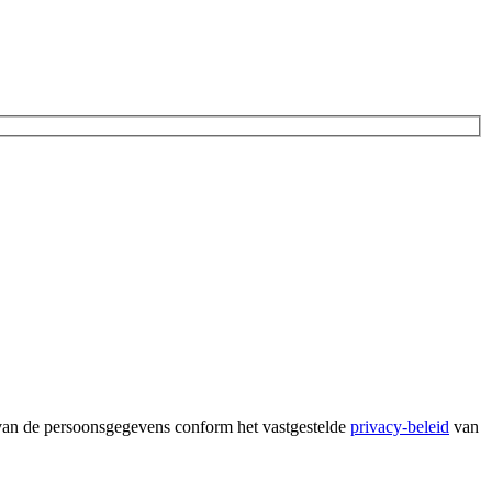
 van de persoonsgegevens conform het vastgestelde
privacy-beleid
van