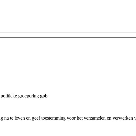
 politieke groepering
gob
ging na te leven en geef toestemming voor het verzamelen en verwerken