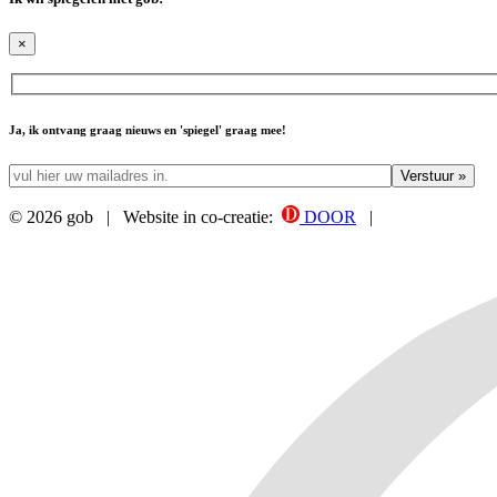
×
Ja, ik ontvang graag nieuws en 'spiegel' graag mee!
© 2026 gob | Website in co-creatie:
DOOR
|