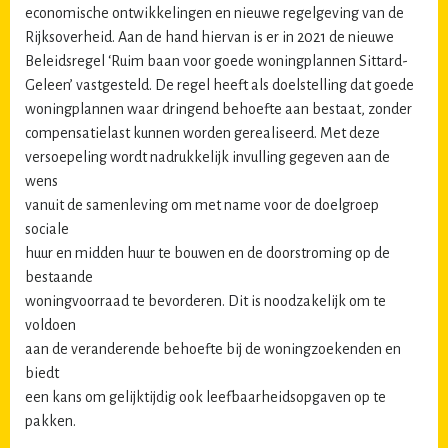
economische ontwikkelingen en nieuwe regelgeving van de
Rijksoverheid. Aan de hand hiervan is er in 2021 de nieuwe
Beleidsregel ‘Ruim baan voor goede woningplannen Sittard-
Geleen’ vastgesteld. De regel heeft als doelstelling dat goede
woningplannen waar dringend behoefte aan bestaat, zonder
compensatielast kunnen worden gerealiseerd. Met deze
versoepeling wordt nadrukkelijk invulling gegeven aan de
wens
vanuit de samenleving om met name voor de doelgroep
sociale
huur en midden huur te bouwen en de doorstroming op de
bestaande
woningvoorraad te bevorderen. Dit is noodzakelijk om te
voldoen
aan de veranderende behoefte bij de woningzoekenden en
biedt
een kans om gelijktijdig ook leefbaarheidsopgaven op te
pakken.