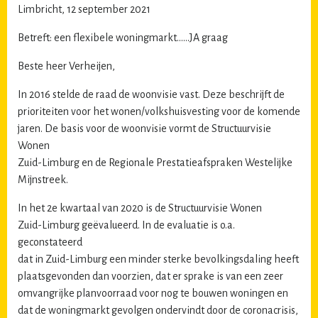
Limbricht, 12 september 2021
Betreft: een flexibele woningmarkt……JA graag
Beste heer Verheijen,
In 2016 stelde de raad de woonvisie vast. Deze beschrijft de
prioriteiten voor het wonen/volkshuisvesting voor de komende
jaren. De basis voor de woonvisie vormt de Structuurvisie
Wonen
Zuid-Limburg en de Regionale Prestatieafspraken Westelijke
Mijnstreek.
In het 2e kwartaal van 2020 is de Structuurvisie Wonen
Zuid-Limburg geëvalueerd. In de evaluatie is o.a.
geconstateerd
dat in Zuid-Limburg een minder sterke bevolkingsdaling heeft
plaatsgevonden dan voorzien, dat er sprake is van een zeer
omvangrijke planvoorraad voor nog te bouwen woningen en
dat de woningmarkt gevolgen ondervindt door de coronacrisis,