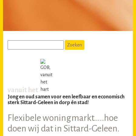
vanuit het
Jong en oud samen voor een leefbaar en economisch
sterk Sittard-Geleen in dorp én stad!
Flexibele woningmarkt…..hoe
doen wij dat in Sittard-Geleen.