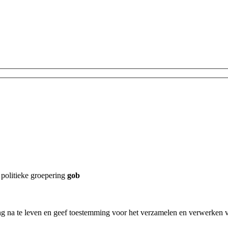
 politieke groepering
gob
ging na te leven en geef toestemming voor het verzamelen en verwerken