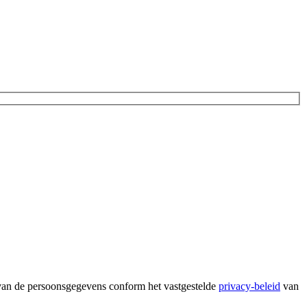
 van de persoonsgegevens conform het vastgestelde
privacy-beleid
van