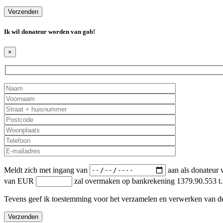
Ik wil donateur worden van
gob
!
×
Meldt zich met ingang van
aan als donateur v
van EUR
zal overmaken op bankrekening 1379.90.553 t.
Tevens geef ik toestemming voor het verzamelen en verwerken van d