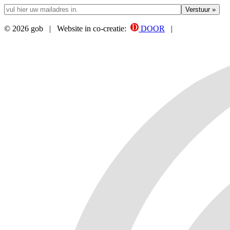
© 2026 gob | Website in co-creatie:
DOOR
|