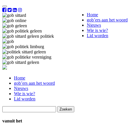
Home
gob’ers aan het woord
Nieuws
Wie is wie?
Lid worden
Home
gob’ers aan het woord
Nieuws
Wie is wie?
Lid worden
Zoeken
naar:
vanuit het