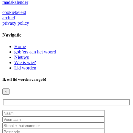
raadskalender
cookiebeleid
archief
privacy policy
Navigatie
Home
gob’ers aan het woord
Nieuws
Wie is wie?
Lid worden
Ik wil lid worden van
gob
!
×