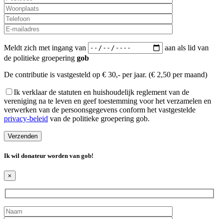
Meldt zich met ingang van
aan als lid van
de politieke groepering
gob
De contributie is vastgesteld op € 30,- per jaar. (€ 2,50 per maand)
Ik verklaar de statuten en huishoudelijk reglement van de
vereniging na te leven en geef toestemming voor het verzamelen en
verwerken van de persoonsgegevens conform het vastgestelde
privacy-beleid
van de politieke groepering gob.
Ik wil donateur worden van
gob
!
×