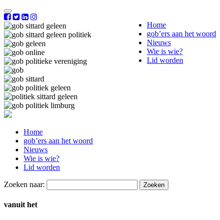
Home
gob’ers aan het woord
Nieuws
Wie is wie?
Lid worden
Home
gob’ers aan het woord
Nieuws
Wie is wie?
Lid worden
Zoeken naar:
vanuit het