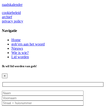
raadskalender
cookiebeleid
archief
privacy policy
Navigatie
Home
gob’ers aan het woord
Nieuws
Wie is wie?
Lid worden
Ik wil lid worden van
gob
!
×