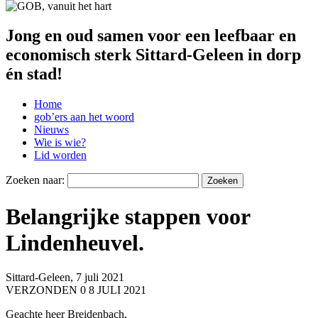
Jong en oud samen voor een leefbaar en
economisch sterk Sittard-Geleen in dorp
én stad!
Home
gob’ers aan het woord
Nieuws
Wie is wie?
Lid worden
Zoeken naar:
Belangrijke stappen voor
Lindenheuvel.
Sittard-Geleen, 7 juli 2021
VERZONDEN 0 8 JULI 2021
Geachte heer Breidenbach,