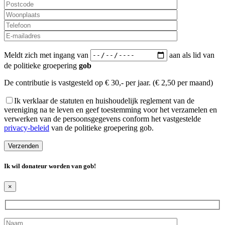
Meldt zich met ingang van
aan als lid van
de politieke groepering
gob
De contributie is vastgesteld op € 30,- per jaar. (€ 2,50 per maand)
Ik verklaar de statuten en huishoudelijk reglement van de
vereniging na te leven en geef toestemming voor het verzamelen en
verwerken van de persoonsgegevens conform het vastgestelde
privacy-beleid
van de politieke groepering gob.
Ik wil donateur worden van
gob
!
×