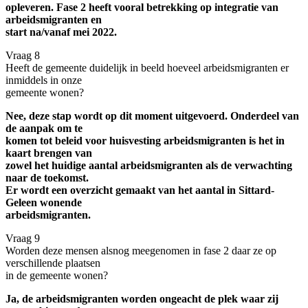
opleveren. Fase 2 heeft vooral betrekking op integratie van
arbeidsmigranten en
start na/vanaf mei 2022.
Vraag 8
Heeft de gemeente duidelijk in beeld hoeveel arbeidsmigranten er
inmiddels in onze
gemeente wonen?
Nee, deze stap wordt op dit moment uitgevoerd. Onderdeel van
de aanpak om te
komen tot beleid voor huisvesting arbeidsmigranten is het in
kaart brengen van
zowel het huidige aantal arbeidsmigranten als de verwachting
naar de toekomst.
Er wordt een overzicht gemaakt van het aantal in Sittard-
Geleen wonende
arbeidsmigranten.
Vraag 9
Worden deze mensen alsnog meegenomen in fase 2 daar ze op
verschillende plaatsen
in de gemeente wonen?
Ja, de arbeidsmigranten worden ongeacht de plek waar zij