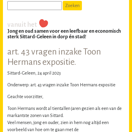
vanuit het
Jong en oud samen voor een leefbaar en economisch
sterk Sittard-Geleen in dorp én stad!
art. 43 vragen inzake Toon
Hermans expositie.
Sittard-Geleen, 24 april 2023
Onderwerp: art. 43 vragen inzake Toon Hermans expositie
Geachte voorzitter,
Toon Hermans wordt al tientallen jaren gezien als een van de
markantste zonen van Sittard.
Veel mensen, jong en ouder, zien in hem nog altijd een
voorbeeld van hoe om te gaan met de