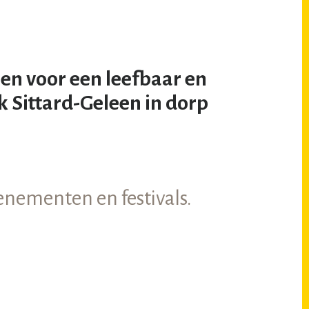
en voor een leefbaar en
k Sittard-Geleen in dorp
enementen en festivals.