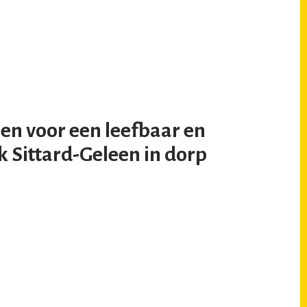
en voor een leefbaar en
k Sittard-Geleen in dorp