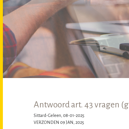
Antwoord art. 43 vragen (g
Sittard-Geleen, 08-01-2025
VERZONDEN 09 JAN, 2025