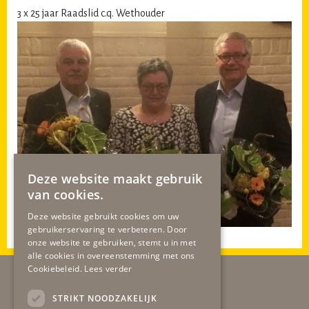
3 x 25 jaar Raadslid c.q. Wethouder
Deze website maakt gebruik
van cookies.
Deze website gebruikt cookies om uw
gebruikerservaring te verbeteren. Door
onze website te gebruiken, stemt u in met
alle cookies in overeenstemming met ons
Cookiebeleid.
Lees verder
STRIKT NOODZAKELIJK