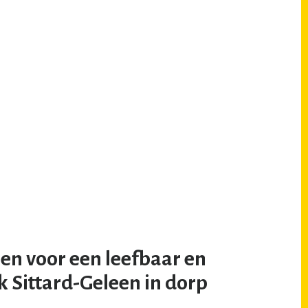
en voor een leefbaar en
k Sittard-Geleen in dorp