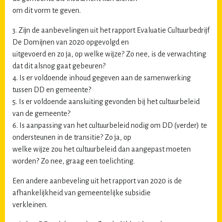
om dit vorm te geven.
3. Zijn de aanbevelingen uit het rapport Evaluatie Cultuurbedrijf
De Domijnen van 2020 opgevolgd en
uitgevoerd en zo ja, op welke wijze? Zo nee, is de verwachting
dat dit alsnog gaat gebeuren?
4. Is er voldoende inhoud gegeven aan de samenwerking
tussen DD en gemeente?
5. Is er voldoende aansluiting gevonden bij het cultuurbeleid
van de gemeente?
6. Is aanpassing van het cultuurbeleid nodig om DD (verder) te
ondersteunen in de transitie? Zo ja, op
welke wijze zou het cultuurbeleid dan aangepast moeten
worden? Zo nee, graag een toelichting.
Een andere aanbeveling uit het rapport van 2020 is de
afhankelijkheid van gemeentelijke subsidie
verkleinen.