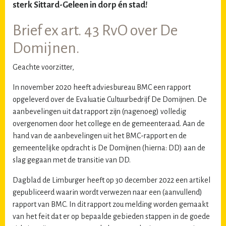
sterk Sittard-Geleen in dorp én stad!
Brief ex art. 43 RvO over De
Domijnen.
Geachte voorzitter,
In november 2020 heeft adviesbureau BMC een rapport
opgeleverd over de Evaluatie Cultuurbedrijf De Domijnen. De
aanbevelingen uit dat rapport zijn (nagenoeg) volledig
overgenomen door het college en de gemeenteraad. Aan de
hand van de aanbevelingen uit het BMC-rapport en de
gemeentelijke opdracht is De Domijnen (hierna: DD) aan de
slag gegaan met de transitie van DD.
Dagblad de Limburger heeft op 30 december 2022 een artikel
gepubliceerd waarin wordt verwezen naar een (aanvullend)
rapport van BMC. In dit rapport zou melding worden gemaakt
van het feit dat er op bepaalde gebieden stappen in de goede